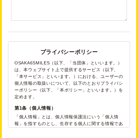
プライバシーポリシー
OSAKA6SMILES（以下、「当団体」といいます。）
は、本ウェブサイト上で提供するサービス（以下,
「本サービス」といいます。）における、ユーザーの
個人情報の取扱いについて、以下のとおりプライバシ
ーポリシー（以下、「本ポリシー」といいます。）を
定めます。
第1条（個人情報）
「個人情報」とは、個人情報保護法にいう「個人情
報」を指すものとし、生存する個人に関する情報であ
って、当該情報に含まれる氏名、生年月日、住所、電
話番号、連絡先その他の記述等により特定の個人を識