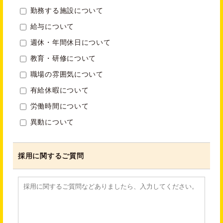
勤務する施設について
給与について
週休・年間休日について
教育・研修について
職場の雰囲気について
有給休暇について
労働時間について
異動について
採用に関するご質問