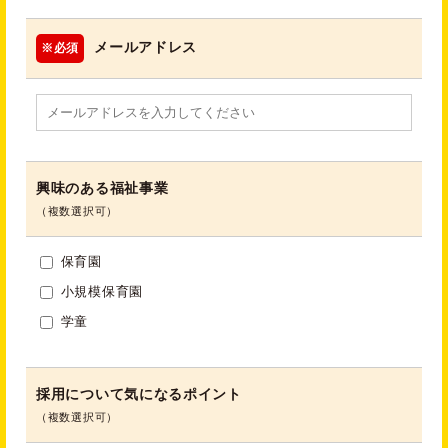
メールアドレス
※必須
興味のある福祉事業
（複数選択可）
保育園
小規模保育園
学童
採用について気になるポイント
（複数選択可）